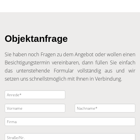
Objektanfrage
Sie haben noch Fragen zu dem Angebot oder wollen einen
Besichtigungstermin vereinbaren, dann füllen Sie einfach
das untenstehende Formular vollständig aus und wir
setzen uns schnellstmöglich mit Ihnen in Verbindung.