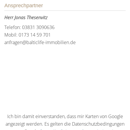
Ansprechpartner
Herr Jonas Thesenvitz
Telefon: 03831 3090636
Mobil: 0173 14 59 701
anfragen@balticlife-immobilien.de
Ich bin damit einverstanden, dass mir Karten von Google
angezeigt werden. Es gelten die Datenschutzbedingungen