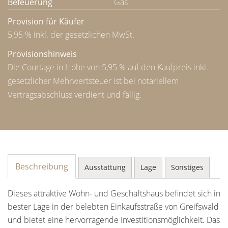
Befeuerung
Gas
Provision für Käufer
5,95 % inkl. der gesetzlichen MwSt.
Provisionshinweis
Die Courtage in Höhe von 5,95 % auf den Kaufpreis inkl.
gesetzlicher Mehrwertsteuer ist bei notariellem
Vertragsabschluss verdient und fällig.
Beschreibung
Ausstattung
Lage
Sonstiges
Dieses attraktive Wohn- und Geschäftshaus befindet sich in
bester Lage in der belebten Einkaufsstraße von Greifswald
und bietet eine hervorragende Investitionsmöglichkeit. Das