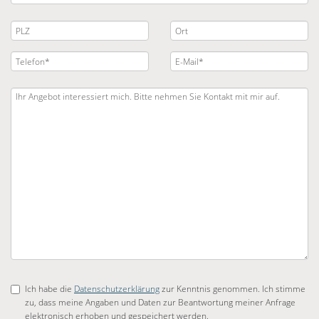
Ich habe die
Datenschutzerklärung
zur Kenntnis genommen. Ich stimme
zu, dass meine Angaben und Daten zur Beantwortung meiner Anfrage
elektronisch erhoben und gespeichert werden.