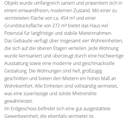
Objekt wurde umfangreich saniert und präsentiert sich in
einem einwandfreien, modernen Zustand. Mit einer zu
vermieteten Fläche von ca. 454 m² und einer
Grundstücksfläche von 272 m² bietet das Haus viel
Potenzial für langfristige und stabile Mieteinnahmen.
Das Gebäude verfügt über insgesamt vier Wohneinheiten,
die sich auf die oberen Etagen verteilen. Jede Wohnung
wurde kernsaniert und überzeugt durch eine hochwertige
Ausstattung sowie eine moderne und geschmackvolle
Gestaltung. Die Wohnungen sind hell, großzügig
geschnitten und bieten den Mietern ein hohes Maß an
Wohnkomfort. Alle Einheiten sind vollständig vermietet,
was eine zuverlässige und solide Mietrendite
gewährleistet.
Im Erdgeschoss befindet sich eine gut ausgestattete
Gewerbeeinheit, die ebenfalls vermietet ist.