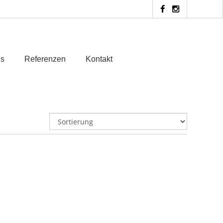
ns
Referenzen
Kontakt