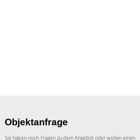
Objektanfrage
Sie haben noch Fragen zu dem Angebot oder wollen einen