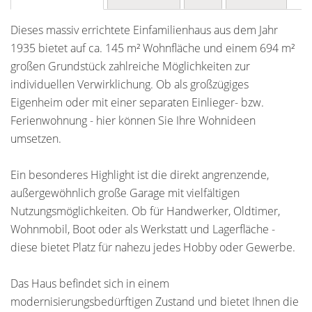
Dieses massiv errichtete Einfamilienhaus aus dem Jahr
1935 bietet auf ca. 145 m² Wohnfläche und einem 694 m²
großen Grundstück zahlreiche Möglichkeiten zur
individuellen Verwirklichung. Ob als großzügiges
Eigenheim oder mit einer separaten Einlieger- bzw.
Ferienwohnung - hier können Sie Ihre Wohnideen
umsetzen.
Ein besonderes Highlight ist die direkt angrenzende,
außergewöhnlich große Garage mit vielfältigen
Nutzungsmöglichkeiten. Ob für Handwerker, Oldtimer,
Wohnmobil, Boot oder als Werkstatt und Lagerfläche -
diese bietet Platz für nahezu jedes Hobby oder Gewerbe.
Das Haus befindet sich in einem
modernisierungsbedürftigen Zustand und bietet Ihnen die