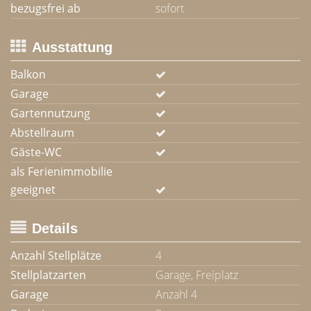
bezugsfrei ab
sofort
Ausstattung
Balkon
Garage
Gartennutzung
Abstellraum
Gäste-WC
als Ferienimmobilie
geeignet
Details
Anzahl Stellplätze
4
Stellplatzarten
Garage, Freiplatz
Garage
Anzahl 4