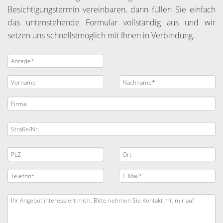
Besichtigungstermin vereinbaren, dann füllen Sie einfach
das untenstehende Formular vollständig aus und wir
setzen uns schnellstmöglich mit Ihnen in Verbindung.