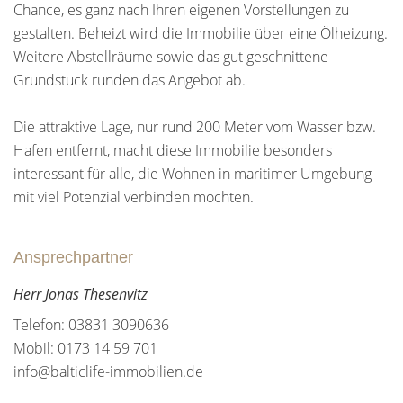
Chance, es ganz nach Ihren eigenen Vorstellungen zu
gestalten. Beheizt wird die Immobilie über eine Ölheizung.
Weitere Abstellräume sowie das gut geschnittene
Grundstück runden das Angebot ab.
Die attraktive Lage, nur rund 200 Meter vom Wasser bzw.
Hafen entfernt, macht diese Immobilie besonders
interessant für alle, die Wohnen in maritimer Umgebung
mit viel Potenzial verbinden möchten.
Ansprechpartner
Herr Jonas Thesenvitz
Telefon: 03831 3090636
Mobil: 0173 14 59 701
info@balticlife-immobilien.de