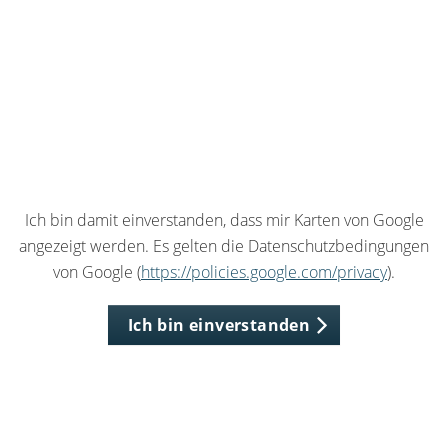
Ich bin damit einverstanden, dass mir Karten von Google
angezeigt werden. Es gelten die Datenschutzbedingungen
von Google (
https://policies.google.com/privacy
).
Ich bin einverstanden